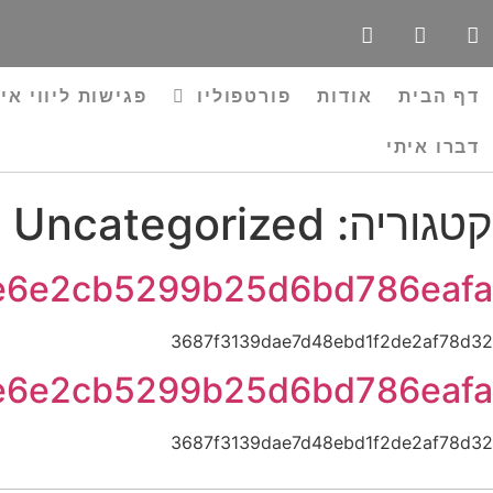
דף הבית
אודות
פורטפוליו
פגישות ליווי אי
דברו איתי
קטגוריה:
Uncategorized
e6e2cb5299b25d6bd786eafa
3687f3139dae7d48ebd1f2de2af78d32
e6e2cb5299b25d6bd786eafa
3687f3139dae7d48ebd1f2de2af78d32