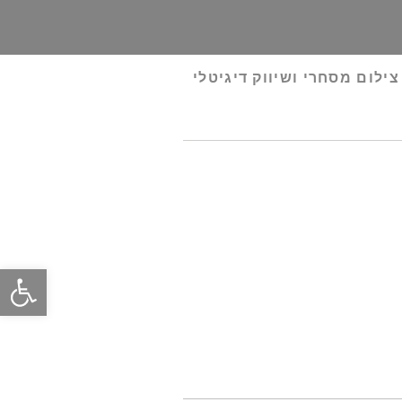
צילום מסחרי ושיווק דיגיטלי
פתח